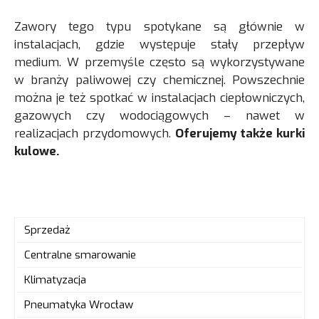
Zawory tego typu spotykane są głównie w
instalacjach, gdzie występuje stały przepływ
medium. W przemyśle często są wykorzystywane
w branży paliwowej czy chemicznej. Powszechnie
można je też spotkać w instalacjach ciepłowniczych,
gazowych czy wodociągowych – nawet w
realizacjach przydomowych.
Oferujemy także kurki
kulowe.
Sprzedaż
Centralne smarowanie
Klimatyzacja
Pneumatyka Wrocław