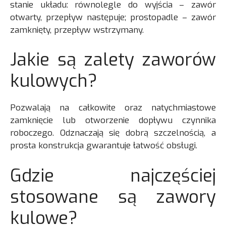
stanie układu: równolegle do wyjścia – zawór
otwarty, przepływ następuje; prostopadle – zawór
zamknięty, przepływ wstrzymany.
Jakie są zalety zaworów
kulowych?
Pozwalają na całkowite oraz natychmiastowe
zamknięcie lub otworzenie dopływu czynnika
roboczego. Odznaczają się dobrą szczelnością, a
prosta konstrukcja gwarantuje łatwość obsługi.
Gdzie najczęściej
stosowane są zawory
kulowe?