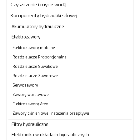
Czyszczenie i mycie wodą
Komponenty hydrauliki siłowej
Akumulatory hydrauliczne
Elektrozawory
Elektrozawory mobilne
Rozdzielacze Proporcjonalne
Rozdzielacze Suwakowe
Rozdzielacze Zaworowe
Serwozawory
Zawory warstwowe
Elektrozawory Atex
Zawory ciśnieniowe i natężenia przepływu
Filtry hydrauliczne
Elektronika w układach hydraulicznych