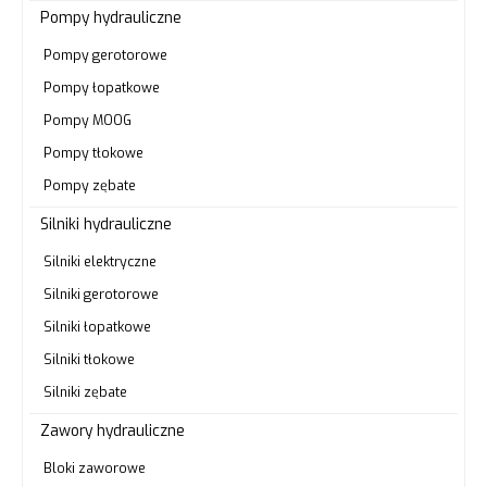
Pompy hydrauliczne
Pompy gerotorowe
Pompy łopatkowe
Pompy MOOG
Pompy tłokowe
Pompy zębate
Silniki hydrauliczne
Silniki elektryczne
Silniki gerotorowe
Silniki łopatkowe
Silniki tłokowe
Silniki zębate
Zawory hydrauliczne
Bloki zaworowe