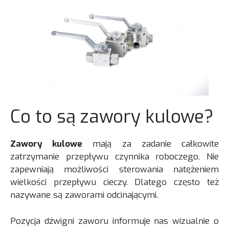
Co to są zawory kulowe?
Zawory kulowe
mają za zadanie całkowite
zatrzymanie przepływu czynnika roboczego. Nie
zapewniają możliwości sterowania natężeniem
wielkości przepływu cieczy. Dlatego często też
nazywane są zaworami odcinającymi.
Pozycja dźwigni zaworu informuje nas wizualnie o